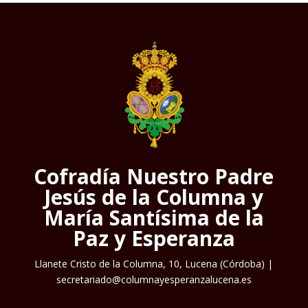
Cofradía Nuestro Padre
Jesús de la Columna y
María Santísima de la
Paz y Esperanza
Llanete Cristo de la Columna, 10, Lucena (Córdoba) |
secretariado@columnayesperanzalucena.es