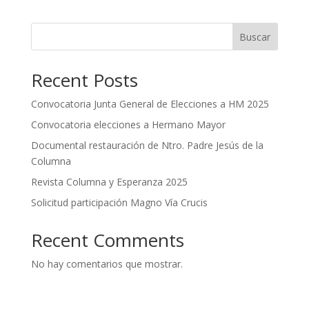
Buscar
Recent Posts
Convocatoria Junta General de Elecciones a HM 2025
Convocatoria elecciones a Hermano Mayor
Documental restauración de Ntro. Padre Jesús de la
Columna
Revista Columna y Esperanza 2025
Solicitud participación Magno Vía Crucis
Recent Comments
No hay comentarios que mostrar.