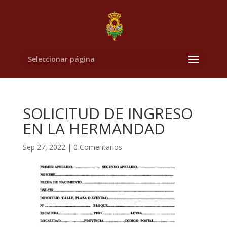
Seleccionar página
SOLICITUD DE INGRESO
EN LA HERMANDAD
Sep 27, 2022
|
0 Comentarios