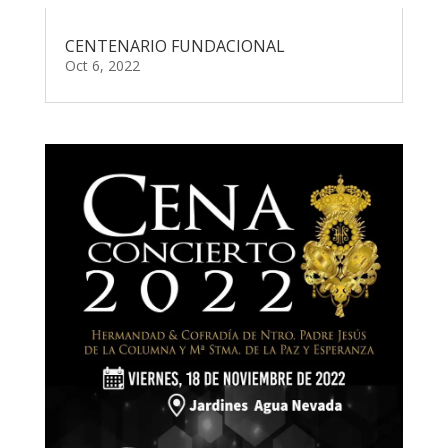
CENTENARIO FUNDACIONAL
Oct 6, 2022