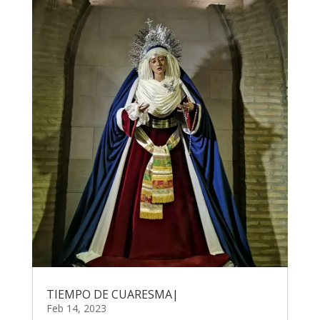
TIEMPO DE CUARESMA|
Feb 14, 2023