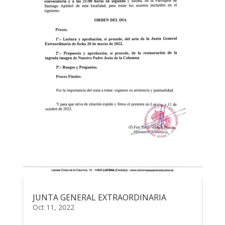
JUNTA GENERAL EXTRAORDINARIA
Oct 11, 2022