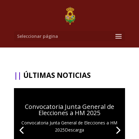
Seleccionar página
||
ÚLTIMAS NOTICIAS
Convocatoria Junta General de
Elecciones a HM 2025
Convocatoria Junta General de Elecciones a HM
2025Descarga