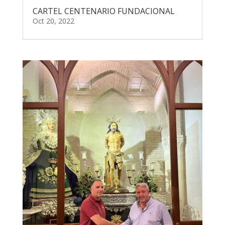
CARTEL CENTENARIO FUNDACIONAL
Oct 20, 2022