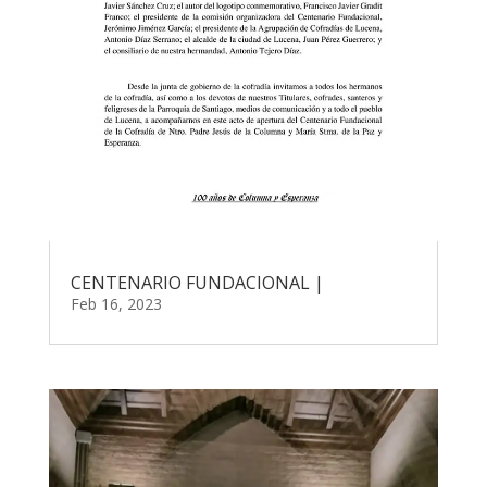
CENTENARIO FUNDACIONAL |
Feb 16, 2023