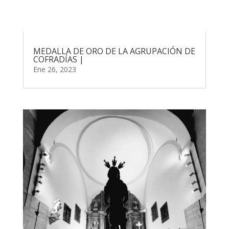
MEDALLA DE ORO DE LA AGRUPACIÓN DE
COFRADÍAS |
Ene 26, 2023