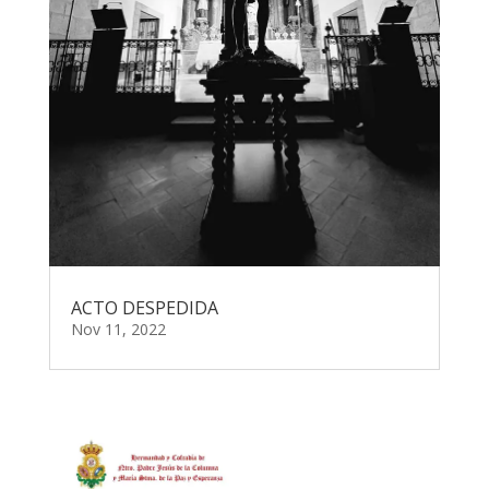
ACTO DESPEDIDA
Nov 11, 2022