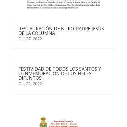
RESTAURACIÓN DE NTRO. PADRE JESÚS
DE LA COLUMNA
Oct 27, 2022
FESTIVIDAD DE TODOS LOS SANTOS Y
CONMEMORACIÓN DE LOS FIELES
DIFUNTOS |
Oct 26, 2022