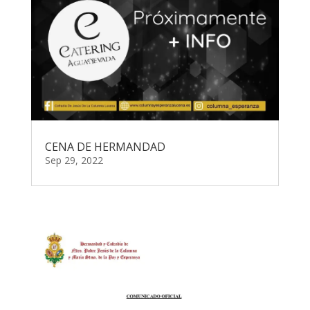
CENA DE HERMANDAD
Sep 29, 2022