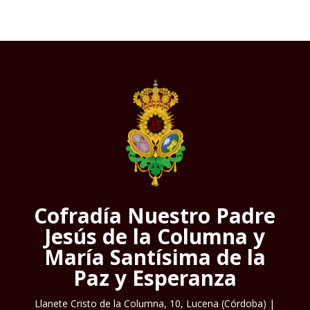
Cofradía Nuestro Padre
Jesús de la Columna y
María Santísima de la
Paz y Esperanza
Llanete Cristo de la Columna, 10, Lucena (Córdoba) |