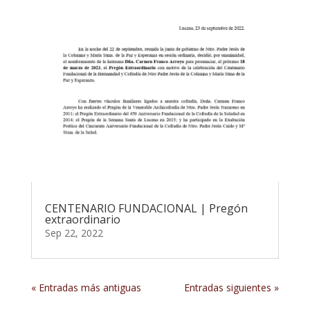
CENTENARIO FUNDACIONAL | Pregón
extraordinario
Sep 22, 2022
« Entradas más antiguas
Entradas siguientes »