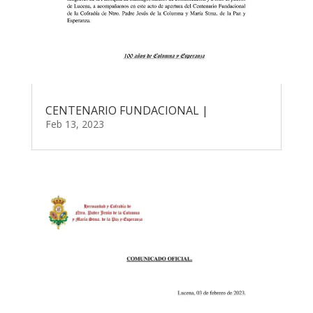
CENTENARIO FUNDACIONAL |
Feb 13, 2023