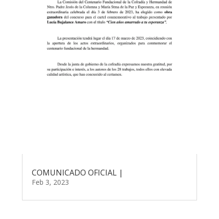
COMUNICADO OFICIAL |
Feb 3, 2023