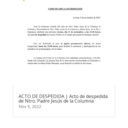
ACTO DE DESPEDIDA | Acto de despedida
de Ntro. Padre Jesús de la Columna
Nov 9, 2022