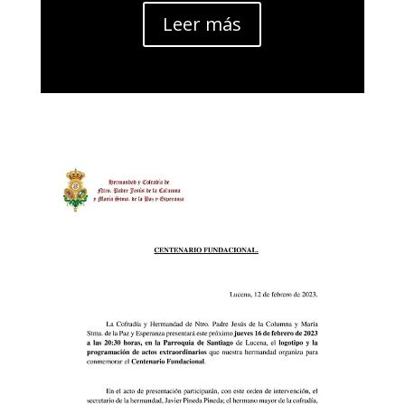
Leer más