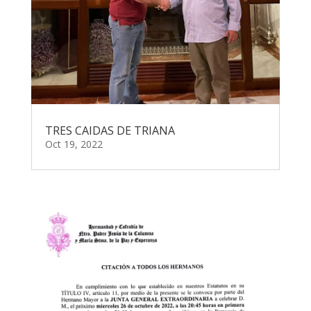
TRES CAIDAS DE TRIANA
Oct 19, 2022